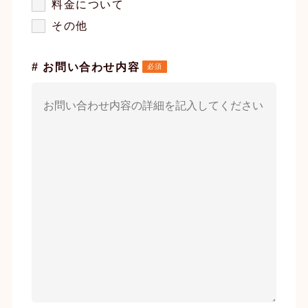
料金について
その他
# お問い合わせ内容