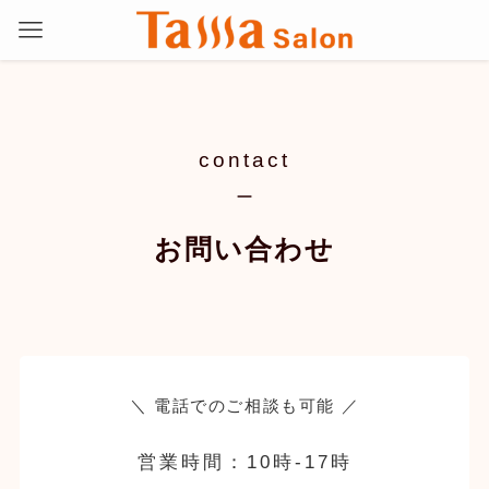
contact
お問い合わせ
＼ 電話でのご相談も可能 ／
営業時間：10時-17時