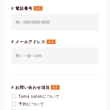
# 電話番号
# メールアドレス
# お問い合わせ項目
Tama salonについて
予約について