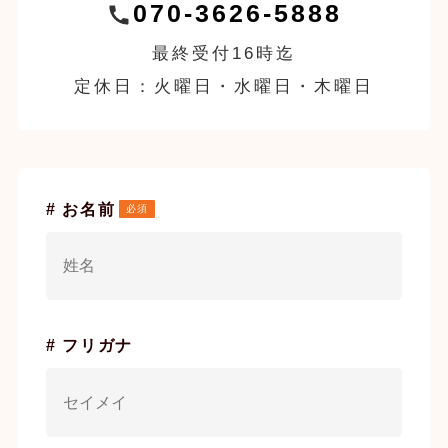
070-3626-5888
最終受付16時迄
定休日：火曜日・水曜日・木曜日
# お名前
# フリガナ